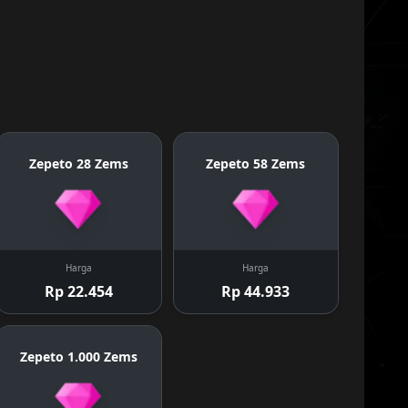
Zepeto 28 Zems
Zepeto 58 Zems
Harga
Harga
Rp 22.454
Rp 44.933
Zepeto 1.000 Zems