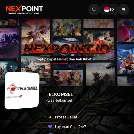
ID
TELKOMSEL
Pulsa Telkomsel
Proses Cepat
Layanan Chat 24/7