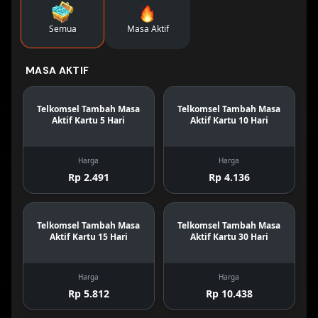
Semua
Masa Aktif
MASA AKTIF
Telkomsel Tambah Masa
Telkomsel Tambah Masa
Aktif Kartu 5 Hari
Aktif Kartu 10 Hari
Harga
Harga
Rp 2.491
Rp 4.136
Telkomsel Tambah Masa
Telkomsel Tambah Masa
Aktif Kartu 15 Hari
Aktif Kartu 30 Hari
Harga
Harga
Rp 5.812
Rp 10.438