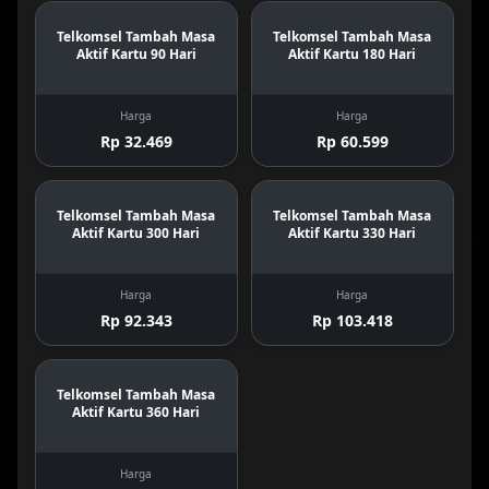
Telkomsel Tambah Masa
Telkomsel Tambah Masa
Aktif Kartu 90 Hari
Aktif Kartu 180 Hari
Harga
Harga
Rp 32.469
Rp 60.599
Telkomsel Tambah Masa
Telkomsel Tambah Masa
Aktif Kartu 300 Hari
Aktif Kartu 330 Hari
Harga
Harga
Rp 92.343
Rp 103.418
Telkomsel Tambah Masa
Aktif Kartu 360 Hari
Harga