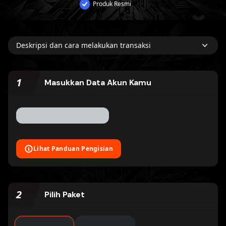
Produk Resmi
Deskripsi dan cara melakukan transaksi
1
Masukkan Data Akun Kamu
Lihat Panduan Pengisian
2
Pilih Paket