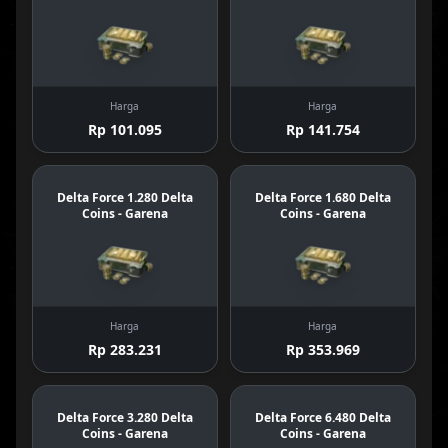
Harga
Harga
Rp 101.095
Rp 141.754
Delta Force 1.280 Delta
Delta Force 1.680 Delta
Coins - Garena
Coins - Garena
Harga
Harga
Rp 283.231
Rp 353.969
Delta Force 3.280 Delta
Delta Force 6.480 Delta
Coins - Garena
Coins - Garena