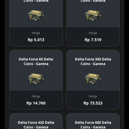
Coins - Garena
Coins - Garena
Harga
Harga
Rp 5.013
Rp 7.519
Delta Force 60 Delta
Delta Force 300 Delta
Coins - Garena
Coins - Garena
Harga
Harga
Rp 14.760
Rp 73.523
Delta Force 420 Delta
Delta Force 680 Delta
Coins - Garena
Coins - Garena