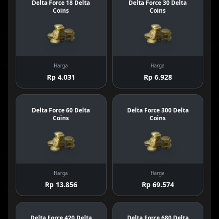
Delta Force 18 Delta
Delta Force 30 Delta
Coins
Coins
Harga
Harga
Rp 4.031
Rp 6.928
Delta Force 60 Delta
Delta Force 300 Delta
Coins
Coins
Harga
Harga
Rp 13.856
Rp 69.574
Delta Force 420 Delta
Delta Force 680 Delta