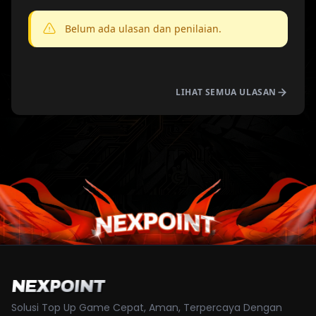
Belum ada ulasan dan penilaian.
LIHAT SEMUA ULASAN
NEXPOINT
Solusi Top Up Game Cepat, Aman, Terpercaya Dengan