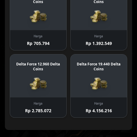
Coins
Coins
Harga
Harga
Rp 705.794
Rp 1.392.549
Delta Force 12.960 Delta
Delta Force 19.440 Delta
Coins
Coins
Harga
Harga
Rp 2.785.072
Rp 4.156.216