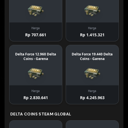
Harga
Harga
Rp 707.661
Rp 1.415.321
Delta Force 12.960 Delta
Delta Force 19.440 Delta
Coins - Garena
Coins - Garena
Harga
Harga
Rp 2.830.641
Rp 4.245.963
DELTA COINS STEAM GLOBAL