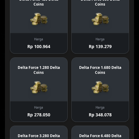
Coins
Coins
Harga
Harga
Rp 100.964
Rp 139.279
Delta Force 1.280 Delta
Delta Force 1.680 Delta
Coins
Coins
Harga
Harga
Rp 278.050
Rp 348.078
Delta Force 3.280 Delta
Delta Force 6.480 Delta