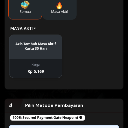
Semua
Masa Aktif
MASA AKTIF
Axis Tambah Masa Aktif
Kartu 30 Hari
Harga
Rp 5.169
4
Pilih Metode Pembayaran
100% Secured Payment Gate
Nexpoint