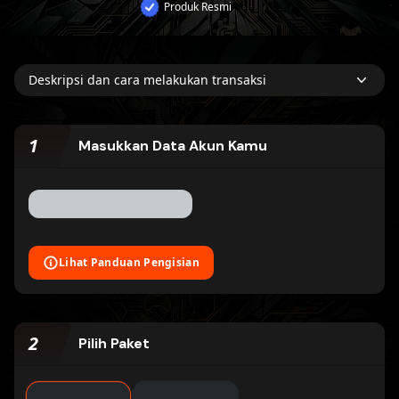
Produk Resmi
Deskripsi dan cara melakukan transaksi
1
Masukkan Data Akun Kamu
Lihat Panduan Pengisian
2
Pilih Paket