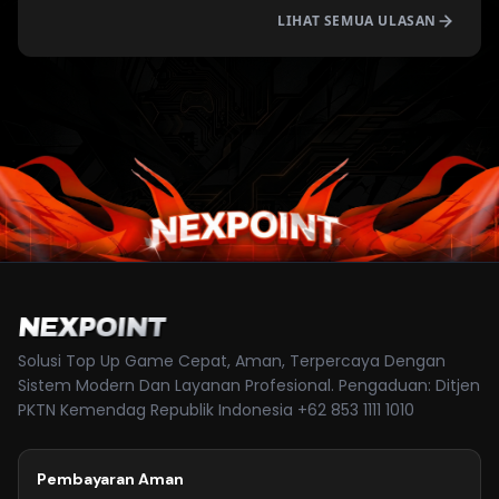
LIHAT SEMUA ULASAN
NEXPOINT
Solusi Top Up Game Cepat, Aman, Terpercaya Dengan
Sistem Modern Dan Layanan Profesional. Pengaduan: Ditjen
PKTN Kemendag Republik Indonesia +62 853 1111 1010
Pembayaran Aman